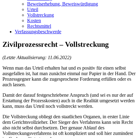
Beweiserhebung, Beweiswürdigung
Urteil
Vollstreckung
Kosten
Rechtsmittel
Verfassungsbeschwerde
Zivilprozessrecht – Vollstreckung
(Letzte Aktualisierung: 11.06.2022)
Wenn man das Urteil erhalten hat und es positiv für einen selbst
ausgefallen ist, hat man zunächst einmal nur Papier in der Hand. Der
Prozessgegner kann die zugesprochene Forderung erfüllen oder es
auch lassen.
Damit der darauf festgeschriebene Anspruch (und sei es nur der auf
Erstattung der Prozesskosten) auch in die Realität umgesetzt werden
kann, muss das Urteil noch vollstreckt werden.
Die Vollstreckung obliegt den staatlichen Organen, in erster Linie
dem Gerichtsvollzieher. Der Sieger des Verfahrens kann sein Recht
also nicht selbst durchsetzen. Der genaue Ablauf des
Vollstreckungsverfahrens ist oft kompliziert und soll hier zumindest