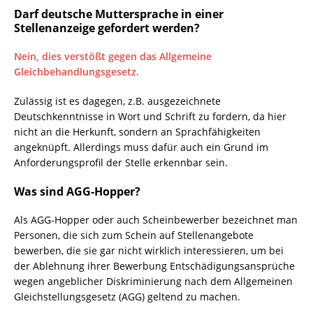
Darf deutsche Muttersprache in einer
Stellenanzeige gefordert werden?
Nein, dies verstößt gegen das Allgemeine
Gleichbehandlungsgesetz.
Zulässig ist es dagegen, z.B. ausgezeichnete
Deutschkenntnisse in Wort und Schrift zu fordern, da hier
nicht an die Herkunft, sondern an Sprachfähigkeiten
angeknüpft. Allerdings muss dafür auch ein Grund im
Anforderungsprofil der Stelle erkennbar sein.
Was sind AGG-Hopper?
Als AGG-Hopper oder auch Scheinbewerber bezeichnet man
Personen, die sich zum Schein auf Stellenangebote
bewerben, die sie gar nicht wirklich interessieren, um bei
der Ablehnung ihrer Bewerbung Entschädigungsansprüche
wegen angeblicher Diskriminierung nach dem Allgemeinen
Gleichstellungsgesetz (AGG) geltend zu machen.