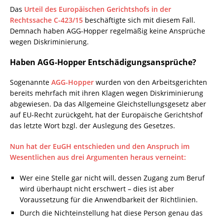
Das
Urteil des Europäischen Gerichtshofs in der
Rechtssache C-423/15
beschäftigte sich mit diesem Fall.
Demnach haben AGG-Hopper regelmäßig keine Ansprüche
wegen Diskriminierung.
Haben AGG-Hopper Entschädigungsansprüche?
Sogenannte
AGG-Hopper
wurden von den Arbeitsgerichten
bereits mehrfach mit ihren Klagen wegen Diskriminierung
abgewiesen. Da das Allgemeine Gleichstellungsgesetz aber
auf EU-Recht zurückgeht, hat der Europäische Gerichtshof
das letzte Wort bzgl. der Auslegung des Gesetzes.
Nun hat der EuGH entschieden und den Anspruch im
Wesentlichen aus drei Argumenten heraus verneint:
Wer eine Stelle gar nicht will, dessen Zugang zum Beruf
wird überhaupt nicht erschwert – dies ist aber
Voraussetzung für die Anwendbarkeit der Richtlinien.
Durch die Nichteinstellung hat diese Person genau das