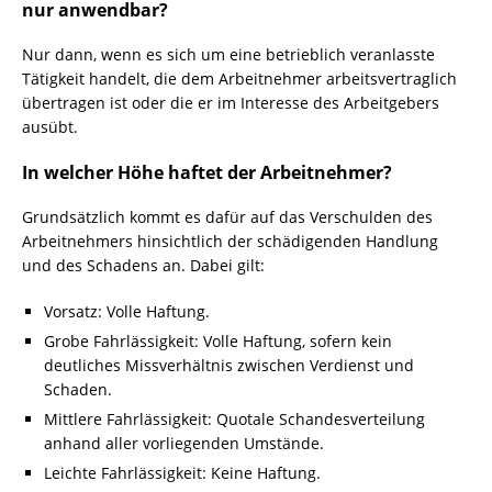
nur anwendbar?
Nur dann, wenn es sich um eine betrieblich veranlasste
Tätigkeit handelt, die dem Arbeitnehmer arbeitsvertraglich
übertragen ist oder die er im Interesse des Arbeitgebers
ausübt.
In welcher Höhe haftet der Arbeitnehmer?
Grundsätzlich kommt es dafür auf das Verschulden des
Arbeitnehmers hinsichtlich der schädigenden Handlung
und des Schadens an. Dabei gilt:
Vorsatz: Volle Haftung.
Grobe Fahrlässigkeit: Volle Haftung, sofern kein
deutliches Missverhältnis zwischen Verdienst und
Schaden.
Mittlere Fahrlässigkeit: Quotale Schandesverteilung
anhand aller vorliegenden Umstände.
Leichte Fahrlässigkeit: Keine Haftung.