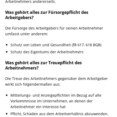
Arbeitnehmers andererseits.
Was gehört alles zur Fürsorgepflicht des
Arbeitgebers?
Die Fürsorge des Arbeitgebers für seinen Arbeitnehmer
umfasst unter anderem:
Schutz von Leben und Gesundheit (§§ 617, 618 BGB)
Schutz des Eigentums der Arbeitnehmers
Was gehört alles zur Treuepflicht des
Arbeitnehmers?
Die Treue des Arbeitnehmers gegenüber dem Arbeitgeber
wirkt sich folgendermaßen aus:
Mitteilungs- und Anzeigepflichten im Bezug auf alle
Vorkommnisse im Unternehmen, an denen der
Arbeitnehmer ein Interesse hat
Pflicht, Schäden aus dem Arbeitverhältnis abzuwenden,