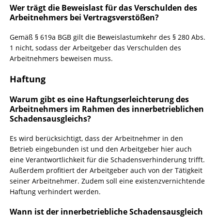
Wer trägt die Beweislast für das Verschulden des
Arbeitnehmers bei Vertragsverstößen?
Gemäß § 619a BGB gilt die Beweislastumkehr des § 280 Abs.
1 nicht, sodass der Arbeitgeber das Verschulden des
Arbeitnehmers beweisen muss.
Haftung
Warum gibt es eine Haftungserleichterung des
Arbeitnehmers im Rahmen des innerbetrieblichen
Schadensausgleichs?
Es wird berücksichtigt, dass der Arbeitnehmer in den
Betrieb eingebunden ist und den Arbeitgeber hier auch
eine Verantwortlichkeit für die Schadensverhinderung trifft.
Außerdem profitiert der Arbeitgeber auch von der Tätigkeit
seiner Arbeitnehmer. Zudem soll eine existenzvernichtende
Haftung verhindert werden.
Wann ist der innerbetriebliche Schadensausgleich