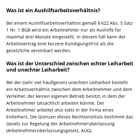
Was ist ein Aushilfsarbeitsverhältnis?
Bei einem Aushilfsarbeitsverhältnis gemäß § 622 Abs. 5 Satz
1 Nr. 1 BGB wird ein Arbeitnehmer nur als Aushilfe für
maximal drei Monate eingestellt. In diesem Fall kann der
Arbeitsvertrag eine kürzere Kündigungsfrist als die
gesetzliche vereinbart werden.
Was ist der Unterschied zwischen echter Leiharbeit
und unechter Leiharbeit?
Bei der (sehr viel häufigeren) unechten Leiharbeit besteht
ein Arbeitsverhältnis zwischen dem Arbeitnehmer und dem
Verleiher, der keinen eigenen Betrieb besitzt, in dem der
Arbeitnehmer tatsächlich arbeiten könnte. Der
Arbeitnehmer arbeitet also stets in der Firma eines
Entleihers. Die Grenzen dieses Rechtsinstituts bestimmt das
Gesetz zur Regelung der Arbeitnehmerüberlassung
(Arbeitnehmerüberlassungsgesetz, AÜG).