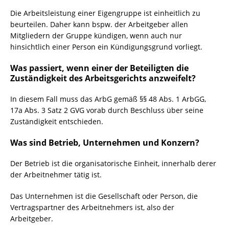
Die Arbeitsleistung einer Eigengruppe ist einheitlich zu
beurteilen. Daher kann bspw. der Arbeitgeber allen
Mitgliedern der Gruppe kündigen, wenn auch nur
hinsichtlich einer Person ein Kündigungsgrund vorliegt.
Was passiert, wenn einer der Beteiligten die
Zuständigkeit des Arbeitsgerichts anzweifelt?
In diesem Fall muss das ArbG gemäß §§ 48 Abs. 1 ArbGG,
17a Abs. 3 Satz 2 GVG vorab durch Beschluss über seine
Zuständigkeit entschieden.
Was sind Betrieb, Unternehmen und Konzern?
Der Betrieb ist die organisatorische Einheit, innerhalb derer
der Arbeitnehmer tätig ist.
Das Unternehmen ist die Gesellschaft oder Person, die
Vertragspartner des Arbeitnehmers ist, also der
Arbeitgeber.