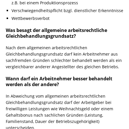
z.B. bei einem Produktionsprozess
Verschwiegendheitspflicht bzgl. dienstlicher Erkenntnisse
Wettbewerbsverbot
Was besagt der allgemeine arbeitsrechtliche
Gleichbehandlungsgrundsatz?
Nach dem allgemeinen arbeitsrechtlichen
Gleichbehandlungsgrundsatz darf kein Arbeitnehmer aus
sachfremden Gründen schlechter behandelt werden als ein
vergleichbarer anderer Angestellter des gleichen Betriebs.
Wann darf ein Arbeitnehmer besser behandelt
werden als der andere?
In Abweichung vom allgemeinen arbeitsrechtlichen
Gleichbehandlungsgrundsatz darf der Arbeitgeber bei
freiwilligen Leistungen wie Weihnachtsgeld oder einem
Gehaltsbonus nach sachlichen Gründen (Leistung,
Familienstand, Dauer der Betriebszugehörigkeit)
unterscheiden.