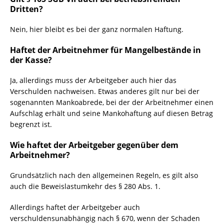
Dritten?
Nein, hier bleibt es bei der ganz normalen Haftung.
Haftet der Arbeitnehmer für Mangelbestände in
der Kasse?
Ja, allerdings muss der Arbeitgeber auch hier das
Verschulden nachweisen. Etwas anderes gilt nur bei der
sogenannten Mankoabrede, bei der der Arbeitnehmer einen
Aufschlag erhält und seine Mankohaftung auf diesen Betrag
begrenzt ist.
Wie haftet der Arbeitgeber gegenüber dem
Arbeitnehmer?
Grundsätzlich nach den allgemeinen Regeln, es gilt also
auch die Beweislastumkehr des § 280 Abs. 1.
Allerdings haftet der Arbeitgeber auch
verschuldensunabhängig nach § 670, wenn der Schaden