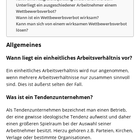
Unterliegt ein ausgeschiedener Arbeitnehmer einem
Wettbewerbsverbot?
Wann ist ein Wettbewerbsverbot wirksam?
Kann man sich von einem wirksamen Wettbewerbsverbot
lösen?
Allgemeines
Wann liegt ein einheitliches Arbeitsverhältnis vor?
Ein einheitliches Arbeitsverhältnis wird nur angenommen,
wenn mehrere Arbeitsverhältnisse nur zusammen sinnvoll
sind. Dies ist äußerst selten der Fall.
Was ist ein Tendenzunternehmen?
Als Tendenzunternehmen bezeichnet man einen Betrieb,
der eine gewisse ideologische Tendenz aufweist und daher
einen größeren Spielraum bei der Auswahl seiner
Arbeitnehmer besitzt. Hierzu gehören z.B. Parteien, Kirchen,
Verlage oder bestimmte Organisationen.