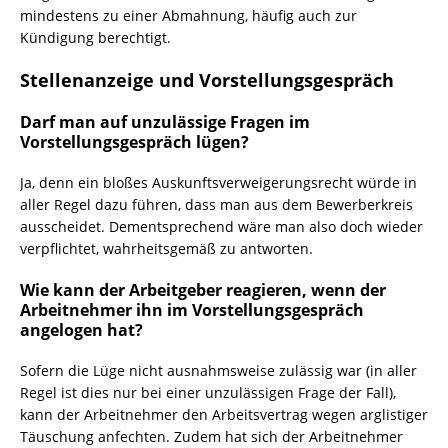
mindestens zu einer Abmahnung, häufig auch zur
Kündigung berechtigt.
Stellenanzeige und Vorstellungsgespräch
Darf man auf unzulässige Fragen im
Vorstellungsgespräch lügen?
Ja, denn ein bloßes Auskunftsverweigerungsrecht würde in
aller Regel dazu führen, dass man aus dem Bewerberkreis
ausscheidet. Dementsprechend wäre man also doch wieder
verpflichtet, wahrheitsgemäß zu antworten.
Wie kann der Arbeitgeber reagieren, wenn der
Arbeitnehmer ihn im Vorstellungsgespräch
angelogen hat?
Sofern die Lüge nicht ausnahmsweise zulässig war (in aller
Regel ist dies nur bei einer unzulässigen Frage der Fall),
kann der Arbeitnehmer den Arbeitsvertrag wegen arglistiger
Täuschung anfechten. Zudem hat sich der Arbeitnehmer