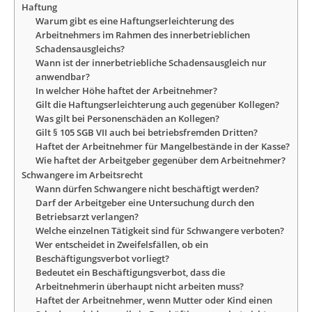
Haftung
Warum gibt es eine Haftungserleichterung des
Arbeitnehmers im Rahmen des innerbetrieblichen
Schadensausgleichs?
Wann ist der innerbetriebliche Schadensausgleich nur
anwendbar?
In welcher Höhe haftet der Arbeitnehmer?
Gilt die Haftungserleichterung auch gegenüber Kollegen?
Was gilt bei Personenschäden an Kollegen?
Gilt § 105 SGB VII auch bei betriebsfremden Dritten?
Haftet der Arbeitnehmer für Mangelbestände in der Kasse?
Wie haftet der Arbeitgeber gegenüber dem Arbeitnehmer?
Schwangere im Arbeitsrecht
Wann dürfen Schwangere nicht beschäftigt werden?
Darf der Arbeitgeber eine Untersuchung durch den
Betriebsarzt verlangen?
Welche einzelnen Tätigkeit sind für Schwangere verboten?
Wer entscheidet in Zweifelsfällen, ob ein
Beschäftigungsverbot vorliegt?
Bedeutet ein Beschäftigungsverbot, dass die
Arbeitnehmerin überhaupt nicht arbeiten muss?
Haftet der Arbeitnehmer, wenn Mutter oder Kind einen