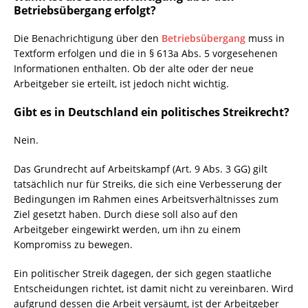
Betriebsübergang erfolgt?
Die Benachrichtigung über den
Betriebsübergang
muss in
Textform erfolgen und die in § 613a Abs. 5 vorgesehenen
Informationen enthalten. Ob der alte oder der neue
Arbeitgeber sie erteilt, ist jedoch nicht wichtig.
Gibt es in Deutschland ein politisches Streikrecht?
Nein.
Das Grundrecht auf Arbeitskampf (Art. 9 Abs. 3 GG) gilt
tatsächlich nur für Streiks, die sich eine Verbesserung der
Bedingungen im Rahmen eines Arbeitsverhältnisses zum
Ziel gesetzt haben. Durch diese soll also auf den
Arbeitgeber eingewirkt werden, um ihn zu einem
Kompromiss zu bewegen.
Ein politischer Streik dagegen, der sich gegen staatliche
Entscheidungen richtet, ist damit nicht zu vereinbaren. Wird
aufgrund dessen die Arbeit versäumt, ist der Arbeitgeber