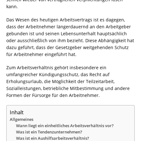
kann.
Das Wesen des heutigen Arbeitsvertrags ist es dagegen,
dass der Arbeitnehmer längerdauernd an den Arbeitgeber
gebunden ist und seinen Lebensunterhalt hauptsächlich
oder ausschließlich von ihm bezieht. Diese Abhängigkeit hat
dazu geführt, dass der Gesetzgeber weitgehenden Schutz
für Arbeitnehmer eingeführt hat.
Zum Arbeitsverhältnis gehört insbesondere ein
umfangreicher Kündigungsschutz, das Recht auf
Erholungsurlaub, die Möglichkeit der Teilzeitarbeit,
Sozialleistungen, betriebliche Mitbestimmung und andere
Formen der Fürsorge für den Arbeitnehmer.
Inhalt
Allgemeines
Wann liegt ein einheitliches Arbeitsverhältnis vor?
Was ist ein Tendenzunternehmen?
Was ist ein Aushilfsarbeitsverhältnis?