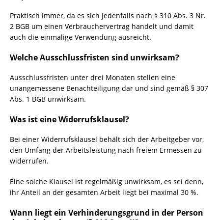
Praktisch immer, da es sich jedenfalls nach § 310 Abs. 3 Nr.
2 BGB um einen Verbrauchervertrag handelt und damit
auch die einmalige Verwendung ausreicht.
Welche Ausschlussfristen sind unwirksam?
Ausschlussfristen unter drei Monaten stellen eine
unangemessene Benachteiligung dar und sind gemäß § 307
Abs. 1 BGB unwirksam.
Was ist eine Widerrufsklausel?
Bei einer Widerrufsklausel behält sich der Arbeitgeber vor,
den Umfang der Arbeitsleistung nach freiem Ermessen zu
widerrufen.
Eine solche Klausel ist regelmäßig unwirksam, es sei denn,
ihr Anteil an der gesamten Arbeit liegt bei maximal 30 %.
Wann liegt ein Verhinderungsgrund in der Person