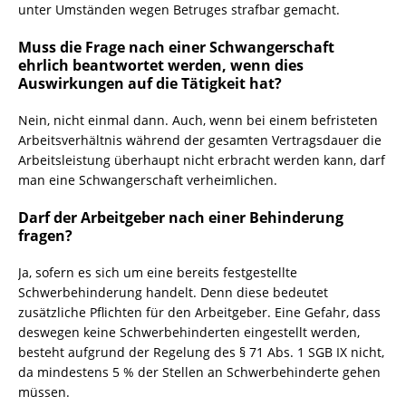
unter Umständen wegen Betruges strafbar gemacht.
Muss die Frage nach einer Schwangerschaft
ehrlich beantwortet werden, wenn dies
Auswirkungen auf die Tätigkeit hat?
Nein, nicht einmal dann. Auch, wenn bei einem befristeten
Arbeitsverhältnis während der gesamten Vertragsdauer die
Arbeitsleistung überhaupt nicht erbracht werden kann, darf
man eine Schwangerschaft verheimlichen.
Darf der Arbeitgeber nach einer Behinderung
fragen?
Ja, sofern es sich um eine bereits festgestellte
Schwerbehinderung handelt. Denn diese bedeutet
zusätzliche Pflichten für den Arbeitgeber. Eine Gefahr, dass
deswegen keine Schwerbehinderten eingestellt werden,
besteht aufgrund der Regelung des § 71 Abs. 1 SGB IX nicht,
da mindestens 5 % der Stellen an Schwerbehinderte gehen
müssen.