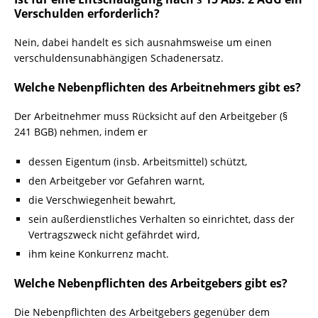
Verschulden erforderlich?
Nein, dabei handelt es sich ausnahmsweise um einen
verschuldensunabhängigen Schadenersatz.
Welche Nebenpflichten des Arbeitnehmers gibt es?
Der Arbeitnehmer muss Rücksicht auf den Arbeitgeber (§
241 BGB) nehmen, indem er
dessen Eigentum (insb. Arbeitsmittel) schützt,
den Arbeitgeber vor Gefahren warnt,
die Verschwiegenheit bewahrt,
sein außerdienstliches Verhalten so einrichtet, dass der
Vertragszweck nicht gefährdet wird,
ihm keine Konkurrenz macht.
Welche Nebenpflichten des Arbeitgebers gibt es?
Die Nebenpflichten des Arbeitgebers gegenüber dem