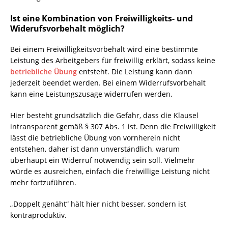
Ist eine Kombination von Freiwilligkeits- und
Widerufsvorbehalt möglich?
Bei einem Freiwilligkeitsvorbehalt wird eine bestimmte
Leistung des Arbeitgebers für freiwillig erklärt, sodass keine
betriebliche Übung
entsteht. Die Leistung kann dann
jederzeit beendet werden. Bei einem Widerrufsvorbehalt
kann eine Leistungszusage widerrufen werden.
Hier besteht grundsätzlich die Gefahr, dass die Klausel
intransparent gemäß § 307 Abs. 1 ist. Denn die Freiwilligkeit
lässt die betriebliche Übung von vornherein nicht
entstehen, daher ist dann unverständlich, warum
überhaupt ein Widerruf notwendig sein soll. Vielmehr
würde es ausreichen, einfach die freiwillige Leistung nicht
mehr fortzuführen.
„Doppelt genäht“ hält hier nicht besser, sondern ist
kontraproduktiv.