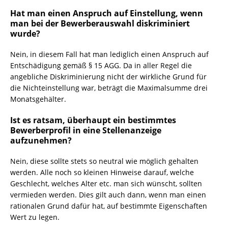
Hat man einen Anspruch auf Einstellung, wenn
man bei der Bewerberauswahl diskriminiert
wurde?
Nein, in diesem Fall hat man lediglich einen Anspruch auf
Entschädigung gemäß § 15 AGG. Da in aller Regel die
angebliche Diskriminierung nicht der wirkliche Grund für
die Nichteinstellung war, beträgt die Maximalsumme drei
Monatsgehälter.
Ist es ratsam, überhaupt ein bestimmtes
Bewerberprofil in eine Stellenanzeige
aufzunehmen?
Nein, diese sollte stets so neutral wie möglich gehalten
werden. Alle noch so kleinen Hinweise darauf, welche
Geschlecht, welches Alter etc. man sich wünscht, sollten
vermieden werden. Dies gilt auch dann, wenn man einen
rationalen Grund dafür hat, auf bestimmte Eigenschaften
Wert zu legen.