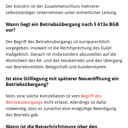
Der Konzern ist der Zusammenschluss mehrerer
selbstständiger Unternehmen unter einheitlicher Leitung.
Wann liegt ein Betriebsübergang nach § 613a BGB
vor?
Der Begriff des Betriebsübergangs ist europarechtlich
vorgegeben, insoweit ist die Rechtsprechung des EuGH
maßgeblich. Danach ist insbesondere abzustellen auf die
Ähnlichkeit des Alt- und des Neubetriebs und den Übergang
von Betriebsmitteln, Belegschaft und Kundenstamm.
Ist eine Stilllegung mit späterer Neueröffnung ein
Betriebsübergang?
Nein, eine solche Konstellation ist vom
Begriff des
Betriebsübergangs
nicht erfasst. Allerdings ist dafür
notwendig, dass es zunächst eine endgültige Beendigung
des Betriebs gab.
Wann ist die Benachrichtigung über den