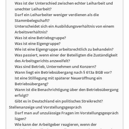
Was ist der Unterschied zwischen echter Leiharbeit und
unechter Leiharbeit?
Darf ein Leiharbeiter weniger verdienen als die
Stammbelegschaft?
Unterscheidet sich ein Ausbildungsverhältnis von einem
Arbeitsverhältnis?
Was ist eine Betriebsgruppe?
Was ist eine Eigengruppe?
Wie ist eine Eigengruppe arbeitsrechtlich zu behandeln?
Was passiert, wenn einer der Beteiligten die Zuständigkeit
des Arbeitsgerichts anzweifelt?
Was sind Betrieb, Unternehmen und Konzern?
Wann liegt ein Betriebsübergang nach § 613a BGB vor?
Ist eine Stilllegung mit späterer Neueröffnung ein
Betriebsübergang?
Wann ist die Benachrichtigung über den Betriebsübergang
erfolgt?
Gibt es in Deutschland ein politisches Streikrecht?
Stellenanzeige und Vorstellungsgespräch
Darf man auf unzulässige Fragen im Vorstellungsgespräch
lügen?
Wie kann der Arbeitgeber reagieren, wenn der