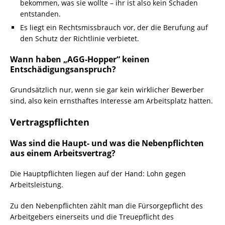
bekommen, was sie wollte – ihr ist also kein Schaden
entstanden.
Es liegt ein Rechtsmissbrauch vor, der die Berufung auf
den Schutz der Richtlinie verbietet.
Wann haben „AGG-Hopper“ keinen
Entschädigungsanspruch?
Grundsätzlich nur, wenn sie gar kein wirklicher Bewerber
sind, also kein ernsthaftes Interesse am Arbeitsplatz hatten.
Vertragspflichten
Was sind die Haupt- und was die Nebenpflichten
aus einem Arbeitsvertrag?
Die Hauptpflichten liegen auf der Hand: Lohn gegen
Arbeitsleistung.
Zu den Nebenpflichten zählt man die Fürsorgepflicht des
Arbeitgebers einerseits und die Treuepflicht des