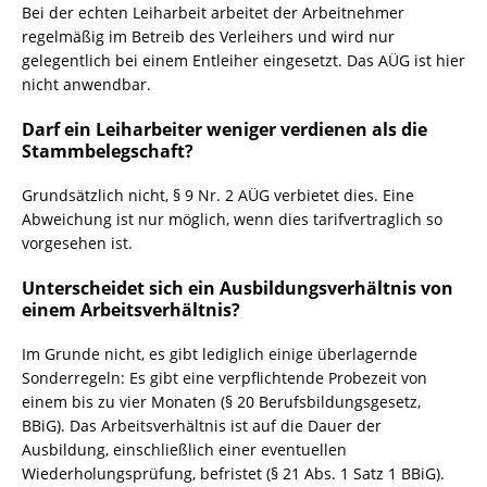
Bei der echten Leiharbeit arbeitet der Arbeitnehmer
regelmäßig im Betreib des Verleihers und wird nur
gelegentlich bei einem Entleiher eingesetzt. Das AÜG ist hier
nicht anwendbar.
Darf ein Leiharbeiter weniger verdienen als die
Stammbelegschaft?
Grundsätzlich nicht, § 9 Nr. 2 AÜG verbietet dies. Eine
Abweichung ist nur möglich, wenn dies tarifvertraglich so
vorgesehen ist.
Unterscheidet sich ein Ausbildungsverhältnis von
einem Arbeitsverhältnis?
Im Grunde nicht, es gibt lediglich einige überlagernde
Sonderregeln: Es gibt eine verpflichtende Probezeit von
einem bis zu vier Monaten (§ 20 Berufsbildungsgesetz,
BBiG). Das Arbeitsverhältnis ist auf die Dauer der
Ausbildung, einschließlich einer eventuellen
Wiederholungsprüfung, befristet (§ 21 Abs. 1 Satz 1 BBiG).