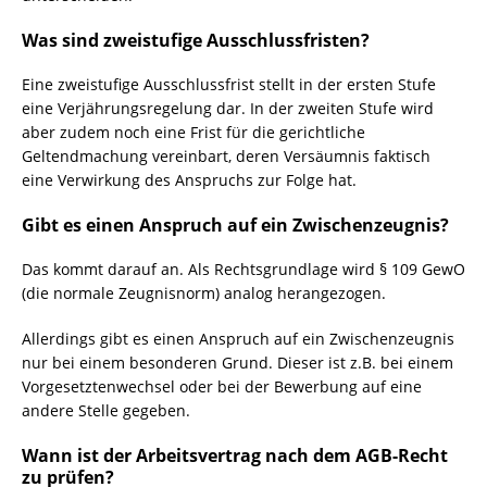
Was sind zweistufige Ausschlussfristen?
Eine zweistufige Ausschlussfrist stellt in der ersten Stufe
eine Verjährungsregelung dar. In der zweiten Stufe wird
aber zudem noch eine Frist für die gerichtliche
Geltendmachung vereinbart, deren Versäumnis faktisch
eine Verwirkung des Anspruchs zur Folge hat.
Gibt es einen Anspruch auf ein Zwischenzeugnis?
Das kommt darauf an. Als Rechtsgrundlage wird § 109 GewO
(die normale Zeugnisnorm) analog herangezogen.
Allerdings gibt es einen Anspruch auf ein Zwischenzeugnis
nur bei einem besonderen Grund. Dieser ist z.B. bei einem
Vorgesetztenwechsel oder bei der Bewerbung auf eine
andere Stelle gegeben.
Wann ist der Arbeitsvertrag nach dem AGB-Recht
zu prüfen?