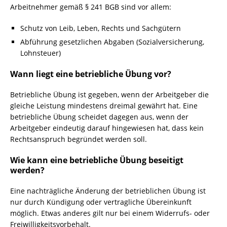
Arbeitnehmer gemäß § 241 BGB sind vor allem:
Schutz von Leib, Leben, Rechts und Sachgütern
Abführung gesetzlichen Abgaben (Sozialversicherung,
Lohnsteuer)
Wann liegt eine betriebliche Übung vor?
Betriebliche Übung ist gegeben, wenn der Arbeitgeber die
gleiche Leistung mindestens dreimal gewährt hat. Eine
betriebliche Übung scheidet dagegen aus, wenn der
Arbeitgeber eindeutig darauf hingewiesen hat, dass kein
Rechtsanspruch begründet werden soll.
Wie kann eine betriebliche Übung beseitigt
werden?
Eine nachträgliche Änderung der betrieblichen Übung ist
nur durch Kündigung oder vertragliche Übereinkunft
möglich. Etwas anderes gilt nur bei einem Widerrufs- oder
Freiwilligkeitsvorbehalt.