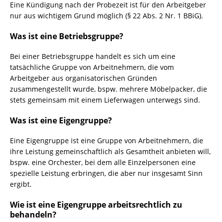
Eine Kündigung nach der Probezeit ist für den Arbeitgeber
nur aus wichtigem Grund möglich (§ 22 Abs. 2 Nr. 1 BBiG).
Was ist eine Betriebsgruppe?
Bei einer Betriebsgruppe handelt es sich um eine
tatsächliche Gruppe von Arbeitnehmern, die vom
Arbeitgeber aus organisatorischen Gründen
zusammengestellt wurde, bspw. mehrere Möbelpacker, die
stets gemeinsam mit einem Lieferwagen unterwegs sind.
Was ist eine Eigengruppe?
Eine Eigengruppe ist eine Gruppe von Arbeitnehmern, die
ihre Leistung gemeinschaftlich als Gesamtheit anbieten will,
bspw. eine Orchester, bei dem alle Einzelpersonen eine
spezielle Leistung erbringen, die aber nur insgesamt Sinn
ergibt.
Wie ist eine Eigengruppe arbeitsrechtlich zu
behandeln?